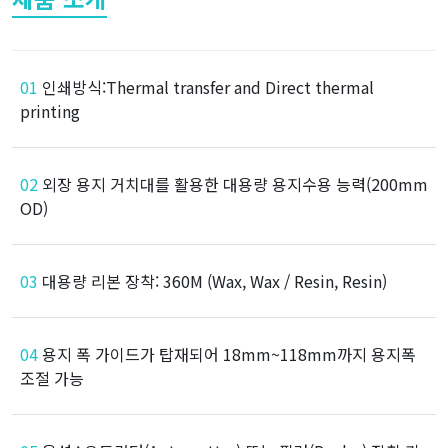
01
인쇄방식:Thermal transfer and Direct thermal
printing
02
외장 용지 거치대를 활용한 대용량 용지수용 능력(200mm
OD)
03
대용량 리본 장착: 360M (Wax, Wax / Resin, Resin)
04
용지 폭 가이드가 탑재되어 18mm~118mm까지 용지폭
조절 가능