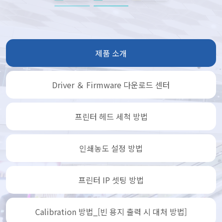
제품 소개
Driver ＆ Firmware 다운로드 센터
프린터 헤드 세척 방법
인쇄농도 설정 방법
프린터 IP 셋팅 방법
Calibration 방법_[빈 용지 출력 시 대처 방법]