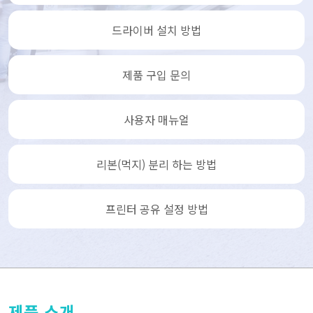
드라이버 설치 방법
제품 구입 문의
사용자 매뉴얼
리본(먹지) 분리 하는 방법
프린터 공유 설정 방법
제품 소개